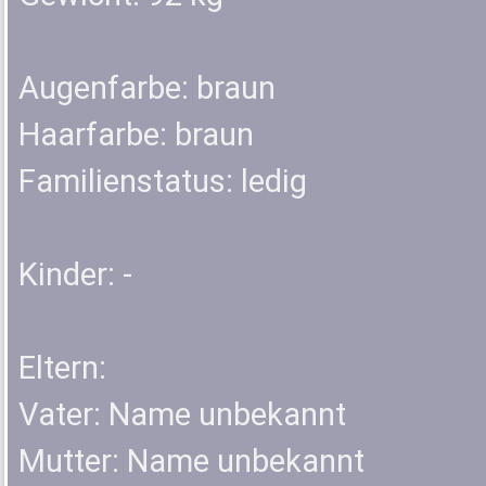
Augenfarbe: braun
Haarfarbe: braun
Familienstatus: ledig
Kinder: -
Eltern:
Vater: Name unbekannt
Mutter: Name unbekannt