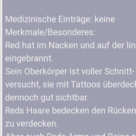
Medizinische Einträge: keine
Merkmale/Besonderes:
Red hat im Nacken und auf der lin
eingebrannt.
Sein Oberkörper ist voller Schnit
versucht, sie mit Tattoos überdec
dennoch gut sichtbar.
Reds Haare bedecken den Rücken, 
zu verdecken.