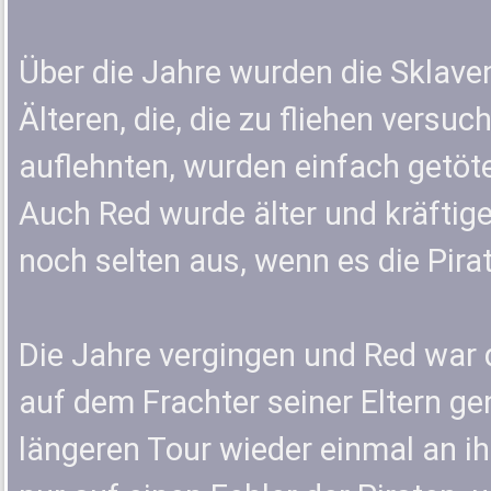
Über die Jahre wurden die Sklave
Älteren, die, die zu fliehen versuc
auflehnten, wurden einfach getöte
Auch Red wurde älter und kräftiger
noch selten aus, wenn es die Pira
Die Jahre vergingen und Red war de
auf dem Frachter seiner Eltern g
längeren Tour wieder einmal an i