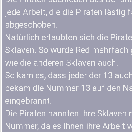
jede Arbeit, die die Piraten lästig
abgeschoben.
Natürlich erlaubten sich die Pira
Sklaven. So wurde Red mehrfach g
wie die anderen Sklaven auch.
So kam es, dass jeder der 13 au
bekam die Nummer 13 auf den Na
eingebrannt.
Die Piraten nannten ihre Sklaven 
Nummer, da es ihnen ihre Arbeit v