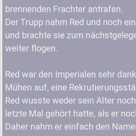
brennenden Frachter antrafen.
Der Trupp nahm Red und noch ein 
und brachte sie zum nächstgeleg
weiter flogen.
Red war den Imperialen sehr dan
Mühen auf, eine Rekrutierungsstä
Red wusste weder sein Alter noc
letzte Mal gehört hatte, als er n
Daher nahm er einfach den Name