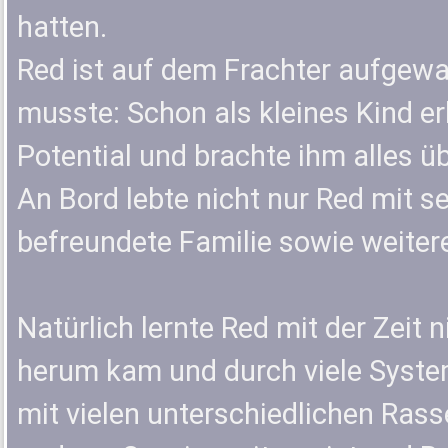
hatten.
Red ist auf dem Frachter aufge
musste: Schon als kleines Kind e
Potential und brachte ihm alles üb
An Bord lebte nicht nur Red mit s
befreundete Familie sowie weiter
Natürlich lernte Red mit der Zeit n
herum kam und durch viele System
mit vielen unterschiedlichen Ra