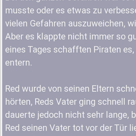
musste oder es etwas zu verbesse
vielen Gefahren auszuweichen, wi
Aber es klappte nicht immer so gu
eines Tages schafften Piraten es,
entern.
Red wurde von seinen Eltern schne
hörten, Reds Vater ging schnell ra
dauerte jedoch nicht sehr lange,
Red seinen Vater tot vor der Tür li