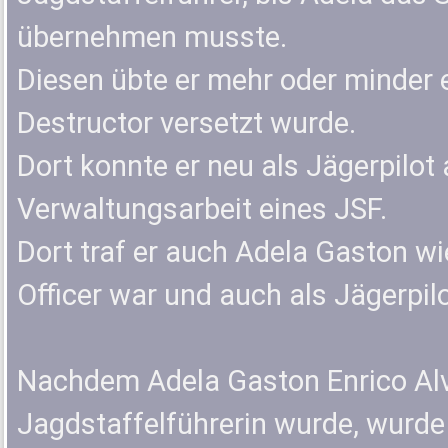
übernehmen musste.
Diesen übte er mehr oder minder ei
Destructor versetzt wurde.
Dort konnte er neu als Jägerpilot
Verwaltungsarbeit eines JSF.
Dort traf er auch Adela Gaston wie
Officer war und auch als Jägerpilo
Nachdem Adela Gaston Enrico Alv
Jagdstaffelführerin wurde, wurde