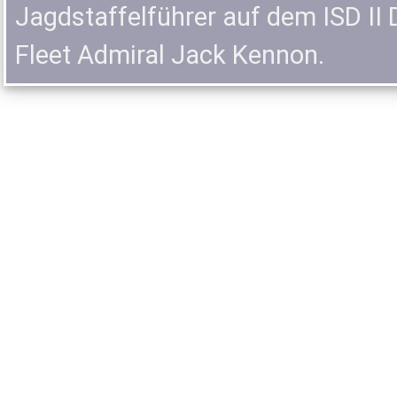
Jagdstaffelführer auf dem ISD I
Fleet Admiral Jack Kennon.