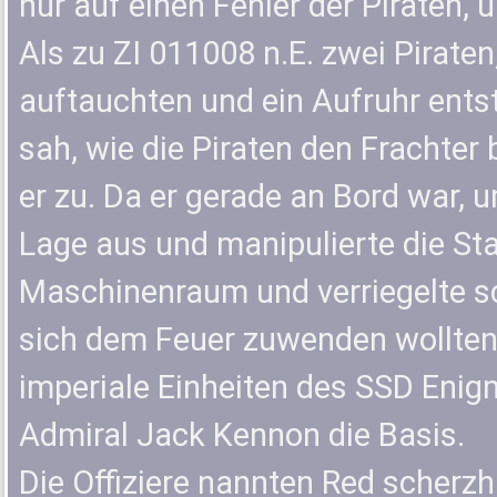
nur auf einen Fehler der Piraten, 
Als zu ZI 011008 n.E. zwei Pirate
auftauchten und ein Aufruhr entst
sah, wie die Piraten den Frachter 
er zu. Da er gerade an Bord war, u
Lage aus und manipulierte die Sta
Maschinenraum und verriegelte sch
sich dem Feuer zuwenden wollten
imperiale Einheiten des SSD En
Admiral Jack Kennon die Basis.
Die Offiziere nannten Red scherzha