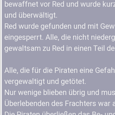
bewaffnet vor Red und wurde kur
und überwältigt.
Red wurde gefunden und mit Gew
eingesperrt. Alle, die nicht nie
gewaltsam zu Red in einen Teil d
Alle, die für die Piraten eine Gef
vergewaltigt und getötet.
Nur wenige blieben übrig und mus
Überlebenden des Frachters war a
Die Piraten überließen das Be- un