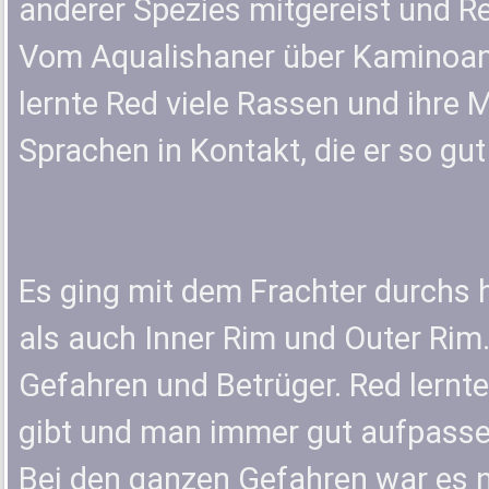
anderer Spezies mitgereist und Re
Vom Aqualishaner über Kaminoane
lernte Red viele Rassen und ihre
Sprachen in Kontakt, die er so gut
Es ging mit dem Frachter durchs 
als auch Inner Rim und Outer Rim
Gefahren und Betrüger. Red lernte
gibt und man immer gut aufpass
Bei den ganzen Gefahren war es n